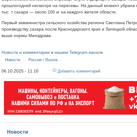
прошлогодней несмотря на пересевы. На данный момент убрана п
тыс. т сахара — около 100 кг на каждого жителя области.
Первый замминистра сельского хозяйства региона Светлана Петро
производству сахара после Краснодарского края и Липецкой облас
выше нормы Минздрава.
Новости и комментарии в нашем Telegram-канале
Новости
Россия / Russia
06.10.2025 - 11:10
Добавить комментарий
Новости