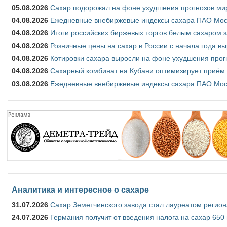
05.08.2026
Сахар подорожал на фоне ухудшения прогнозов мир
04.08.2026
Ежедневные внебиржевые индексы сахара ПАО Моско
04.08.2026
Итоги российских биржевых торгов белым сахаром за
04.08.2026
Розничные цены на сахар в России с начала года в
04.08.2026
Котировки сахара выросли на фоне ухудшения прог
04.08.2026
Сахарный комбинат на Кубани оптимизирует приём
03.08.2026
Ежедневные внебиржевые индексы сахара ПАО Моско
Аналитика и интересное о сахаре
31.07.2026
Сахар Земетчинского завода стал лауреатом регион
24.07.2026
Германия получит от введения налога на сахар 650