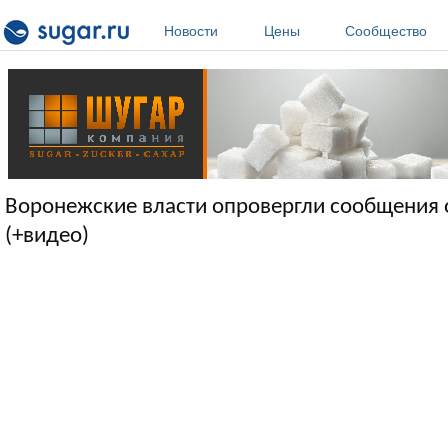
Перейти к основному содержанию
Новости
Цены
Сообщество
Воронежские власти опровергли сообщения о
(+видео)