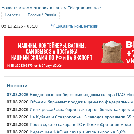
Новости и комментарии в нашем Telegram-канале
Новости
Россия / Russia
08.10.2025 - 03:10
Добавить комментарий
Новости
07.08.2026
Ежедневные внебиржевые индексы сахара ПАО Моско
07.08.2026
Объемы биржевых продаж и цены по федеральным ок
07.08.2026
Итоги российских биржевых торгов белым сахаром за
07.08.2026
На Кубани и Ставрополье 15 заводов произвели 65,4
07.08.2026
Производство сахара в ЕС и Великобритании может 
07.08.2026
Индекс цен ФАО на сахар в июле вырос на 5,6%