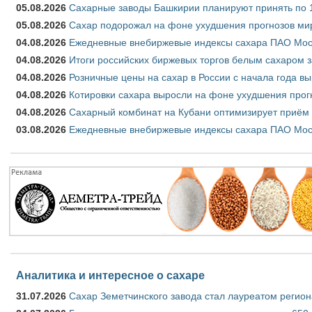
05.08.2026
Сахарные заводы Башкирии планируют принять по 1
05.08.2026
Сахар подорожал на фоне ухудшения прогнозов мир
04.08.2026
Ежедневные внебиржевые индексы сахара ПАО Моско
04.08.2026
Итоги российских биржевых торгов белым сахаром за
04.08.2026
Розничные цены на сахар в России с начала года в
04.08.2026
Котировки сахара выросли на фоне ухудшения прог
04.08.2026
Сахарный комбинат на Кубани оптимизирует приём
03.08.2026
Ежедневные внебиржевые индексы сахара ПАО Моско
Аналитика и интересное о сахаре
31.07.2026
Сахар Земетчинского завода стал лауреатом регион