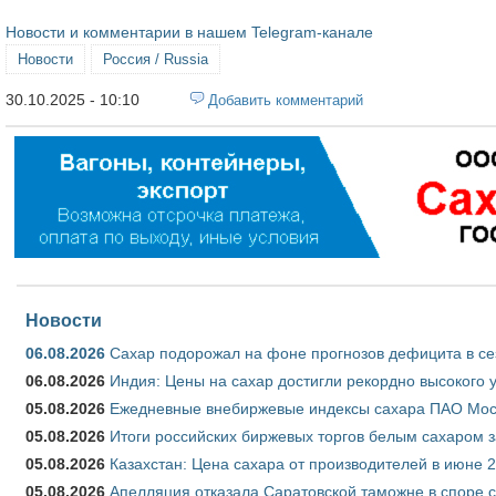
Новости и комментарии в нашем Telegram-канале
Новости
Россия / Russia
30.10.2025 - 10:10
Добавить комментарий
Новости
06.08.2026
Сахар подорожал на фоне прогнозов дефицита в се
06.08.2026
Индия: Цены на сахар достигли рекордно высокого 
05.08.2026
Ежедневные внебиржевые индексы сахара ПАО Моско
05.08.2026
Итоги российских биржевых торгов белым сахаром за
05.08.2026
Казахстан: Цена сахара от производителей в июне 
05.08.2026
Апелляция отказала Саратовской таможне в споре 