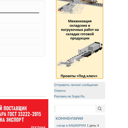
Отправить личное сообщение
Опросы
Реклама на Sugar.Ru
Форма поиска
Поиск
КОММЕНТАРИИ
сахар в БАШКИРИИ
1 день 4