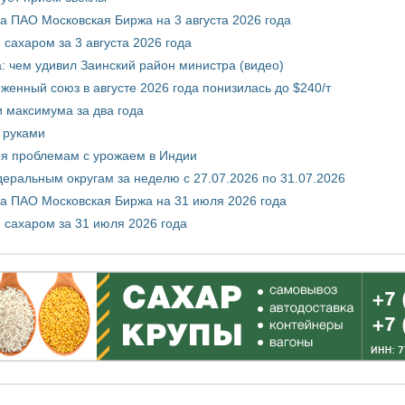
 ПАО Московская Биржа на 3 августа 2026 года
сахаром за 3 августа 2026 года
а: чем удивил Заинский район министра (видео)
енный союз в августе 2026 года понизилась до $240/т
и максимума за два года
 руками
ря проблемам с урожаем в Индии
ральным округам за неделю с 27.07.2026 по 31.07.2026
а ПАО Московская Биржа на 31 июля 2026 года
 сахаром за 31 июля 2026 года