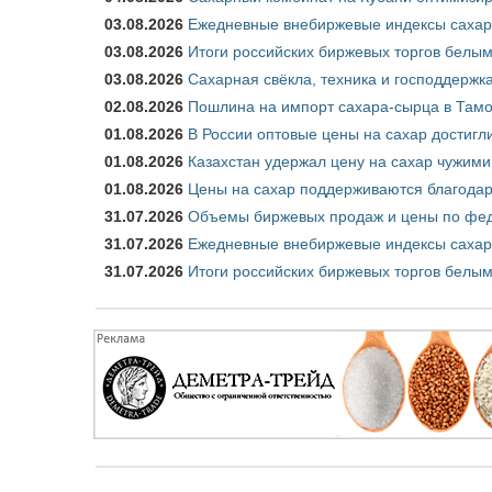
03.08.2026
Ежедневные внебиржевые индексы сахара
03.08.2026
Итоги российских биржевых торгов белым 
03.08.2026
Сахарная свёкла, техника и господдержк
02.08.2026
Пошлина на импорт сахара-сырца в Тамож
01.08.2026
В России оптовые цены на сахар достигл
01.08.2026
Казахстан удержал цену на сахар чужими
01.08.2026
Цены на сахар поддерживаются благода
31.07.2026
Объемы биржевых продаж и цены по феде
31.07.2026
Ежедневные внебиржевые индексы сахар
31.07.2026
Итоги российских биржевых торгов белым