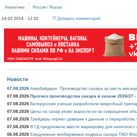
Аналитика
Россия / Russia
14.02.2014 - 12:02
Добавить комментарий
Новости
07.08.2026
Азербайджан: Производство сахара за шесть месяце
07.08.2026
Прогноз производства сахара в сезоне 2026/27 -
07.08.2026
Белорусские ученые разработали микробный препар
07.08.2026
Цены на сахар резко выросли из-за сокращения объ
07.08.2026
Трейдеры теряют доверие к данным о переработке 
07.08.2026
В ГД предложили ввести маркировку для напитков 
06.08.2026
Ежедневные внебиржевые индексы сахара ПАО Моско