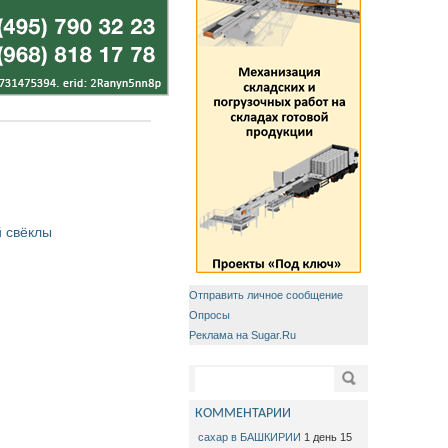
 свёклы
Отправить личное сообщение
Опросы
Реклама на Sugar.Ru
Форма поиска
Поиск
КОММЕНТАРИИ
сахар в БАШКИРИИ
1 день 15