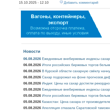
15.10.2025 - 12:10
Добавить комментарий
Новости
06.08.2026
Ежедневные внебиржевые индексы сахара
06.08.2026
Итоги российских биржевых торгов белым 
06.08.2026
В Курской области сахарную свёклу начну
06.08.2026
Сахар подорожал на фоне прогнозов деф
06.08.2026
Индия: Цены на сахар достигли рекордно
05.08.2026
Ежедневные внебиржевые индексы сахара
05.08.2026
Итоги российских биржевых торгов белым 
05.08.2026
Казахстан: Цена сахара от производител
05.08.2026
Апелляция отказала Саратовской таможн