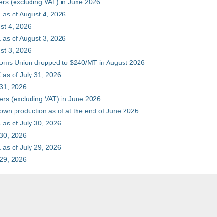
ers (excluding VAT) in June 2026
 as of August 4, 2026
st 4, 2026
 as of August 3, 2026
st 3, 2026
stoms Union dropped to $240/MT in August 2026
as of July 31, 2026
 31, 2026
ers (excluding VAT) in June 2026
 own production as of at the end of June 2026
as of July 30, 2026
 30, 2026
as of July 29, 2026
 29, 2026