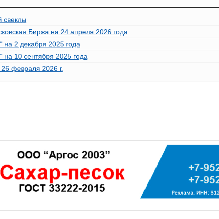
й свеклы
овская Биржа на 24 апреля 2026 года
 на 2 декабря 2025 года
 на 10 сентября 2025 года
26 февраля 2026 г.