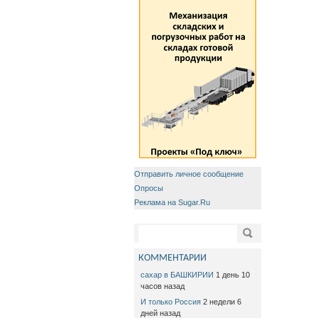
Отправить личное сообщение
Опросы
Реклама на Sugar.Ru
Форма поиска
Поиск
КОММЕНТАРИИ
сахар в БАШКИРИИ
1 день 10
часов назад
И только Россия
2 недели 6
дней назад