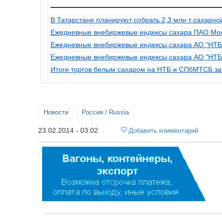
В Татарстане планируют собрать 2,3 млн т сахарно
Ежедневные внебиржевые индексы сахара ПАО Моск
Ежедневные внебиржевые индексы сахара АО "НТБ"
Ежедневные внебиржевые индексы сахара АО "НТБ"
Итоги торгов белым сахаром на НТБ и СПбМТСБ за 
Новости
Россия / Russia
23.02.2014 - 03:02
Добавить комментарий