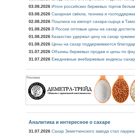
03.08.2026
Итоги российских биржевых торгов белым 
03.08.2026
Сахарная свёкла, техника и господдержк
02.08.2026
Пошлина на импорт сахара-сырца в Тамож
01.08.2026
В России оптовые цены на сахар достигл
01.08.2026
Казахстан удержал цену на сахар чужими
01.08.2026
Цены на сахар поддерживаются благода
31.07.2026
Объемы биржевых продаж и цены по феде
31.07.2026
Ежедневные внебиржевые индексы сахар
Аналитика и интересное о сахаре
31.07.2026
Сахар Земетчинского завода стал лауреа