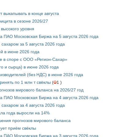
т выкапывать в конце августа
ицита в сезоне 2026/27
 высокого уровня
 ПАО Московская Биржа на 5 августа 2026 года
сахаром за 5 августа 2026 года
ей в июне 2026 года
е в споре с ООО «Регион-Сахар»
го и сырца) в июне 2026 года
изводителей (без НДС) в июне 2026 года
инять по 1 млн т свёклы
(
1 )
гнозов мирового баланса на 2026/27 год
 ПАО Московская Биржа на 4 августа 2026 года
сахаром за 4 августа 2026 года
ала года выросли на 14%
шения прогнозов мирового баланса
ует приём свёклы
 ПАО Московская Биржа на 3 августа 2026 года