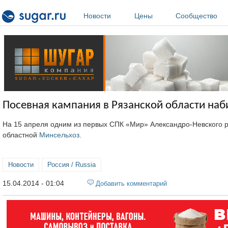
Перейти к основному содержанию
Новости
Цены
Сообщество
Посевная кампания в Рязанской области наб
На 15 апреля одним из первых СПК «Мир» Александро-Невского р
областной
Минсельхоз
.
Новости
Россия / Russia
15.04.2014 - 01:04
Добавить комментарий