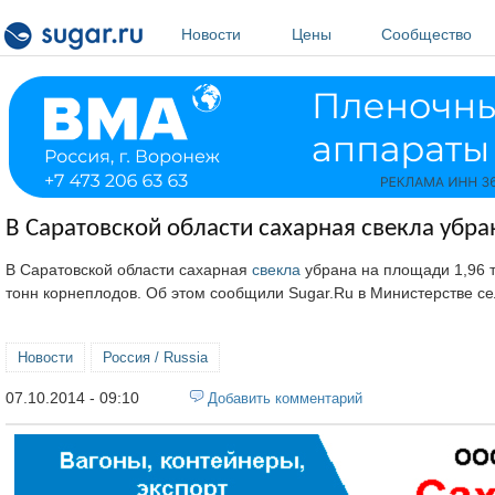
Перейти к основному содержанию
Новости
Цены
Сообщество
В Саратовской области сахарная свекла убран
В Саратовской области сахарная
свекла
убрана на площади 1,96 ты
тонн корнеплодов. Об этом сообщили Sugar.Ru в Министерстве сел
Новости
Россия / Russia
07.10.2014 - 09:10
Добавить комментарий