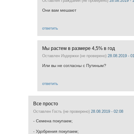
Оставлен
Гражданин (не проверено)
28.08.2019 - 
Они вам мешают
ответить
Мы растем в размере 4,5% в год
Оставлен
Издержки (не проверено)
28.08.2019 - 0
Или вы не согласны с Путиным?
ответить
Все просто
Оставлен
Гость (не проверено)
28.08.2019 - 02:08
- Семена покупаем;
- Удобрения покупаем;