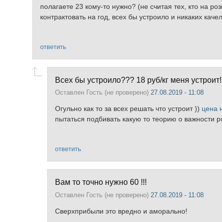
полагаете 23 кому-то нужно? (не считая тех, кто на р
контрактовать на год, всех бы устроило и никаких каче
ответить
Всех бы устроило??? 18 руб/кг меня устроит!!
Оставлен
Гость (не проверено)
27.08.2019 - 11:08
Огульно как то за всех решать что устроит ))
цена 
пытаться подбивать какую то теорию о важности ро
ответить
Вам то точно нужно 60 !!!
Оставлен
Гость (не проверено)
27.08.2019 - 11:08
Сверхприбыли это вредно и аморально!