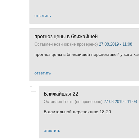
ответить
прогноз цены в ближайшей
Оставлен
новичок (не проверено)
27.08.2019 - 11:08
прогноз цены в ближайшей перспективе? у кого к
ответить
Ближайшая 22
Оставлен
Гость (не проверено)
27.08.2019 - 11:08
В длительной перспективе 18-20
ответить