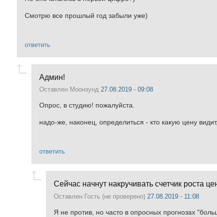
Смотрю все прошлый год забыли уже)
ответить
Админ!
Оставлен
Моонзунд
27.08.2019 - 09:08
Опрос, в студию! пожалуйста.
надо-же, наконец, определиться - кто какую цену видит
ответить
Сейчас начнут накручивать счетчик роста це
Оставлен
Гость (не проверено)
27.08.2019 - 11:08
Я не против, но часто в опросных прогнозах "боль