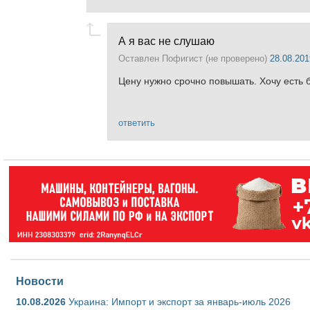
А я вас не слушаю
Оставлен
Пофигист (не проверено)
28.08.201
Цену нужно срочно повышать. Хочу есть б
ответить
Новости
10.08.2026
Украина: Импорт и экспорт за январь-июль 2026