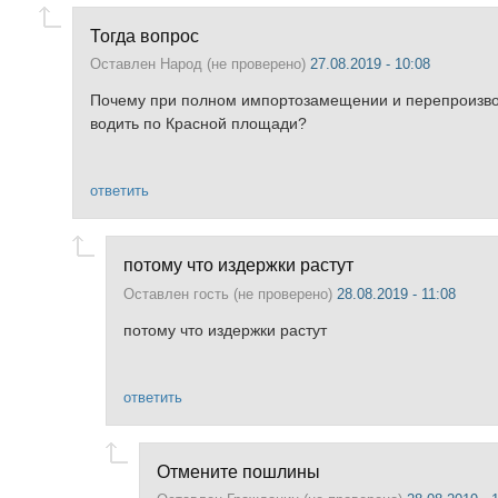
Тогда вопрос
Оставлен
Народ (не проверено)
27.08.2019 - 10:08
Почему при полном импортозамещении и перепроизво
водить по Красной площади?
ответить
потому что издержки растут
Оставлен
гость (не проверено)
28.08.2019 - 11:08
потому что издержки растут
ответить
Отмените пошлины