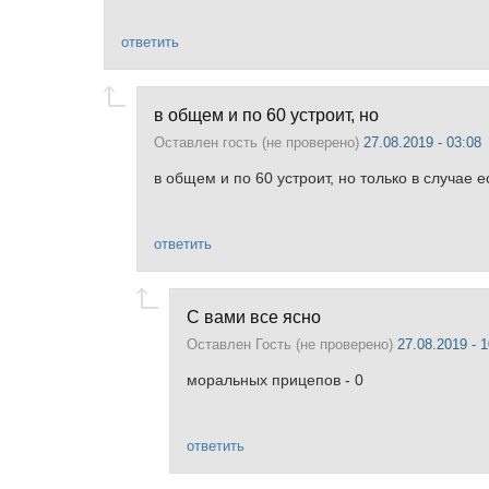
ответить
в общем и по 60 устроит, но
Оставлен
гость (не проверено)
27.08.2019 - 03:08
в общем и по 60 устроит, но только в случае 
ответить
С вами все ясно
Оставлен
Гость (не проверено)
27.08.2019 - 1
моральных прицепов - 0
ответить