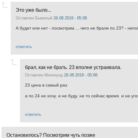
Это уже было...
Оставлен
Бывалый
26.08.2019 - 05:08
А будет или нет - посмотрим.....чего не брали по 23? - неп
ответить
брал, как не брать. 23 вполне устраивала.
Оставлен
Моонзунд
26.08.2019 - 05:08
23 цена в самый раз.
а по 24 не хочу. и не буду. не то сейчас время. и не уг
ответить
Остановилось? Посмотрим чуть позже