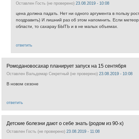
Оставлен
Гость (не проверено)
23.08.2019 - 10:08
цена должна падать. Нет ни одного аргумента в пользу
поздравить) И лишний раз об этом напомнить. Если метео
области, то сахарау БЫТЬ и в не малых объемах.
ответить
Ромодановосахар планирует запуск на 15 сентября
Оставлен
Вальдемар Секретный (не проверено)
23.08.2019 - 10:08
В новом сезоне
ответить
Детские болезни дают о себе знать (родом из 90-х)
Оставлен
Гость (не проверено)
23.08.2019 - 11:08