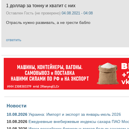
1 доллар за тонну и хватит с них
Оставлен
Гость (не проверено)
04.08.2021 - 04:08
Отрасль нужно развивать, а не грести бабло
ответить
Новости
10.08.2026
Украина: Импорт и экспорт за январь-июль 2026
10.08.2026
Ежедневные внебиржевые индексы сахара ПАО Моско
10.08.2026
Итоги российских биржевых торгов белым сахаром за