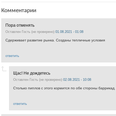
Комментарии
Пора отменять
Оставлен
Гость (не проверено)
01.08.2021 - 01:08
Сдерживает развитие рынка. Созданы тепличные условия
ответить
Щас! Не дождетесь
Оставлен
Гость (не проверено)
02.08.2021 - 10:08
Столько пиплов с этого кормится по обе стороны баррикад.
ответить