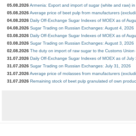
05.08.2026
Armenia: Export and import of sugar (white and raw) i
05.08.2026
Average price of beet pulp from manufacturers (exclud
04.08.2026
Daily Off-Exchange Sugar Indexes of MOEX as of Augu
04.08.2026
Sugar Trading on Russian Exchanges: August 4, 2026
03.08.2026
Daily Off-Exchange Sugar Indexes of MOEX as of Augu
03.08.2026
Sugar Trading on Russian Exchanges: August 3, 2026
02.08.2026
The duty on import of raw sugar to the Customs Union
31.07.2026
Daily Off-Exchange Sugar Indexes of MOEX as of July
31.07.2026
Sugar Trading on Russian Exchanges: July 31, 2026
31.07.2026
Average price of molasses from manufacturers (exclud
31.07.2026
Remaining stock of beet pulp granulated of own produc