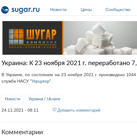
Перейти к основному содержанию
Новости
Цены
Сообщество
Украина: К 23 ноября 2021 г. переработано 7
В Украине, по состоянию на 23 ноября 2021 г. произведено 1044
служба НАСУ "
Укрцукор
".
Новости
Украина / Ukraine
24.11.2021 - 08:11
Добавить комментарий
Комментарии