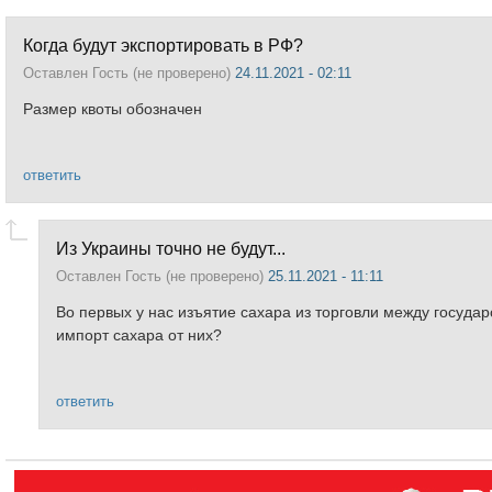
Когда будут экспортировать в РФ?
Оставлен
Гость (не проверено)
24.11.2021 - 02:11
Размер квоты обозначен
ответить
Из Украины точно не будут...
Оставлен
Гость (не проверено)
25.11.2021 - 11:11
Во первых у нас изъятие сахара из торговли между государс
импорт сахара от них?
ответить