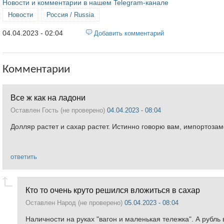
Новости и комментарии в нашем Telegram-канале
Новости
Россия / Russia
04.04.2023 - 02:04
Добавить комментарий
Комментарии
Все ж как на ладони
Оставлен
Гость (не проверено)
04.04.2023 - 08:04
Долляр растет и сахар растет. Истинно говорю вам, импортоза
ответить
Кто то очень круто решился вложиться в сахар
Оставлен
Народ (не проверено)
05.04.2023 - 08:04
Наличности на руках "вагон и маленькая тележка". А рубль 