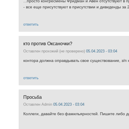
...просто конгресмены Фридман и Авен отсутствуют в п
- все еще присутствуют в присутствии и дивиденды за 22
ответить
кто против Оксаночки?
Оставлен
прохожий (не проверено)
05.04.2023 - 03:04
контора должна оправдывать свое существование, з/п 
ответить
Просьба
Оставлен
Admin
05.04.2023 - 03:04
Коллеги, давайте без фамильярностей. Пишите либо 