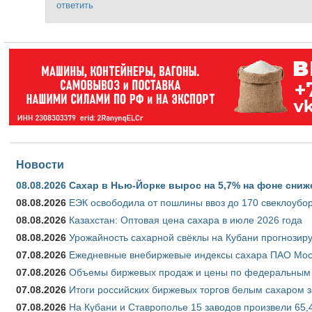
ответить
Новости
08.08.2026
Сахар в Нью-Йорке вырос на 5,7% на фоне сниж
08.08.2026
ЕЭК освободила от пошлины ввоз до 170 свеклоубо
08.08.2026
Казахстан: Оптовая цена сахара в июле 2026 года
08.08.2026
Урожайность сахарной свёклы на Кубани прогнозируе
07.08.2026
Ежедневные внебиржевые индексы сахара ПАО Моско
07.08.2026
Объемы биржевых продаж и цены по федеральным ок
07.08.2026
Итоги российских биржевых торгов белым сахаром за
07.08.2026
На Кубани и Ставрополье 15 заводов произвели 65,4