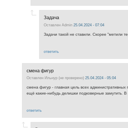
Задача
Оставлен
Admin
25.04.2024 - 07:04
Задачи такой не ставили. Скорее "метили т
ответить
смена фигур
Оставлен
Ильнур (не проверено)
25.04.2024 - 05:04
смена фигур - главная цель всех административных 
ещё какие-нибудь делишки подковерные замутить. В 
ответить