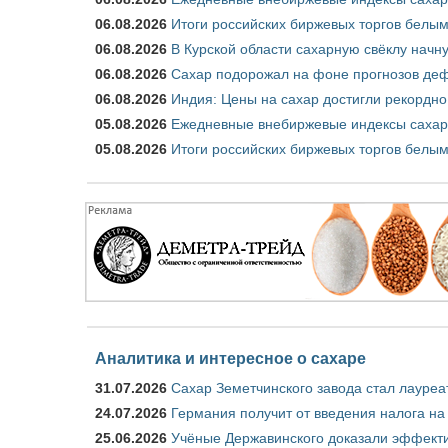
06.08.2026
Итоги российских биржевых торгов белым 
06.08.2026
В Курской области сахарную свёклу начну
06.08.2026
Сахар подорожал на фоне прогнозов деф
06.08.2026
Индия: Цены на сахар достигли рекордно
05.08.2026
Ежедневные внебиржевые индексы сахара
05.08.2026
Итоги российских биржевых торгов белым 
Аналитика и интересное о сахаре
31.07.2026
Сахар Земетчинского завода стал лауреа
24.07.2026
Германия получит от введения налога на
25.06.2026
Учёные Державинского доказали эффекти