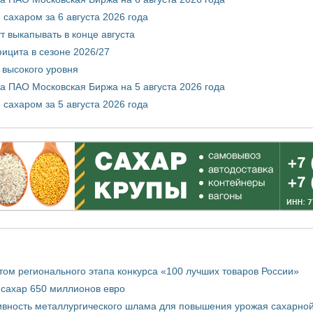
сахаром за 6 августа 2026 года
т выкапывать в конце августа
ицита в сезоне 2026/27
 высокого уровня
 ПАО Московская Биржа на 5 августа 2026 года
сахаром за 5 августа 2026 года
том регионального этапа конкурса «100 лучших товаров России»
 сахар 650 миллионов евро
вность металлургического шлама для повышения урожая сахарной