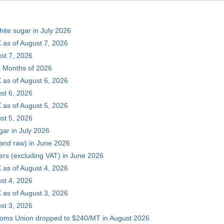
hite sugar in July 2026
 as of August 7, 2026
st 7, 2026
ix Months of 2026
 as of August 6, 2026
st 6, 2026
 as of August 5, 2026
st 5, 2026
gar in July 2026
 and raw) in June 2026
ers (excluding VAT) in June 2026
 as of August 4, 2026
st 4, 2026
 as of August 3, 2026
st 3, 2026
stoms Union dropped to $240/MT in August 2026