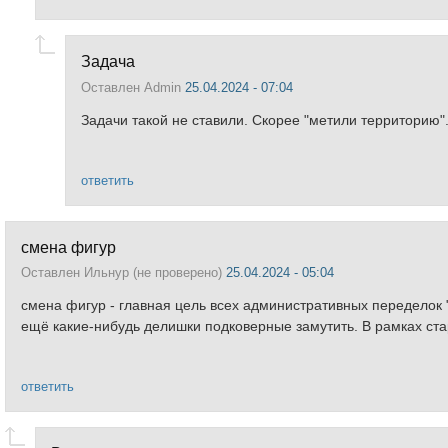
Задача
Оставлен
Admin
25.04.2024 - 07:04
Задачи такой не ставили. Скорее "метили территорию"
ответить
смена фигур
Оставлен
Ильнур (не проверено)
25.04.2024 - 05:04
смена фигур - главная цель всех административных переделок "
ещё какие-нибудь делишки подковерные замутить. В рамках ста
ответить