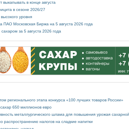
т выкапывать в конце августа
ицита в сезоне 2026/27
 высокого уровня
 ПАО Московская Биржа на 5 августа 2026 года
сахаром за 5 августа 2026 года
том регионального этапа конкурса «100 лучших товаров России»
 сахар 650 миллионов евро
вность металлургического шлама для повышения урожая сахарной
о распространению налогов на сладкие напитки
достоились наград