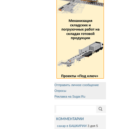
Отправить личное сообщение
Опросы
Реклама на Sugar.Ru
Форма поиска
Поиск
КОММЕНТАРИИ
сахар в БАШКИРИИ
3 дня 5