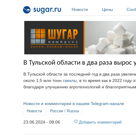
Перейти к основному содержанию
Новости
Цены
Соо
В Тульской области в два раза вырос
В Тульской области за последний год в два раза увели
около 1,5 млн тонн
свеклы
, в то время как в 2022 году
благодаря улучшению агротехнологий и благоприятны
Новости и комментарии в нашем Telegram-канале
Новости
Россия / Russia
23.06.2024 - 08:06
Добавить комментарий