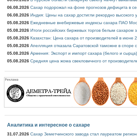
06.08.2026
Сахар подорожал на фоне прогнозов дефицита в се
06.08.2026
Индия: Цены на сахар достигли рекордно высокого 
05.08.2026
Ежедневные внебиржевые индексы сахара ПАО Моско
05.08.2026
Итоги российских биржевых торгов белым сахаром за
05.08.2026
Казахстан: Цена сахара от производителей в июне 
05.08.2026
Апелляция отказала Саратовской таможне в споре 
05.08.2026
Армения: Экспорт и импорт сахара (белого и сырца)
05.08.2026
Средняя цена жома свекловичного от производителе
Аналитика и интересное о сахаре
31.07.2026
Сахар Земетчинского завода стал лауреатом регион