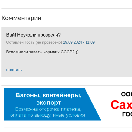
Комментарии
Вай! Неужели прозрели?
Оставлен
Гость (не проверено)
19.09.2024 - 11:09
Вспомнили заветы кормчих СССР? ))
ответить