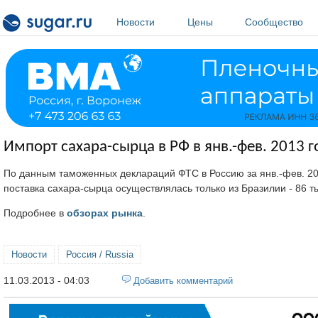
Перейти к основному содержанию
Новости
Цены
Сообщество
Импорт сахара-сырца в РФ в янв.-фев. 2013 г
По данным таможенных деклараций ФТС в Россию за янв.-фев. 20
поставка сахара-сырца осуществлялась только из Бразилии - 86 тыс
Подробнее в
обзорах рынка
.
Новости
Россия / Russia
11.03.2013 - 04:03
Добавить комментарий