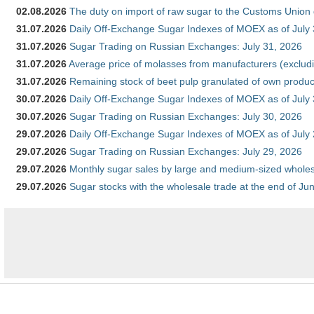
02.08.2026
The duty on import of raw sugar to the Customs Union
31.07.2026
Daily Off-Exchange Sugar Indexes of MOEX as of July
31.07.2026
Sugar Trading on Russian Exchanges: July 31, 2026
31.07.2026
Average price of molasses from manufacturers (exclud
31.07.2026
Remaining stock of beet pulp granulated of own produc
30.07.2026
Daily Off-Exchange Sugar Indexes of MOEX as of July
30.07.2026
Sugar Trading on Russian Exchanges: July 30, 2026
29.07.2026
Daily Off-Exchange Sugar Indexes of MOEX as of July
29.07.2026
Sugar Trading on Russian Exchanges: July 29, 2026
29.07.2026
Monthly sugar sales by large and medium-sized wholesa
29.07.2026
Sugar stocks with the wholesale trade at the end of Ju