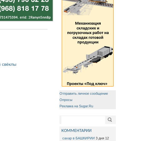
 свёклы
Отправить личное сообщение
Опросы
Реклама на Sugar.Ru
Форма поиска
Поиск
КОММЕНТАРИИ
сахар в БАШКИРИИ
3 дня 12