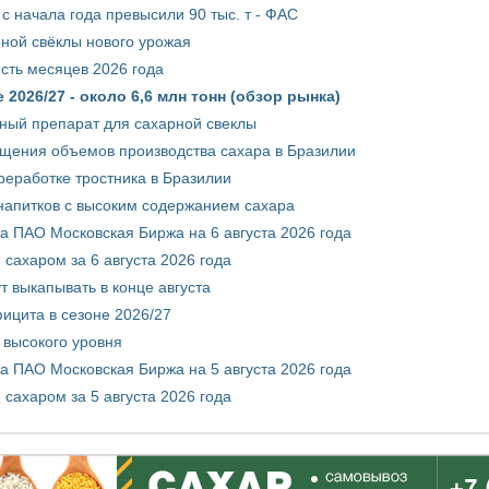
с начала года превысили 90 тыс. т - ФАС
рной свёклы нового урожая
сть месяцев 2026 года
2026/27 - около 6,6 млн тонн (обзор рынка)
ный препарат для сахарной свеклы
ащения объемов производства сахара в Бразилии
реработке тростника в Бразилии
 напитков с высоким содержанием сахара
 ПАО Московская Биржа на 6 августа 2026 года
сахаром за 6 августа 2026 года
т выкапывать в конце августа
ицита в сезоне 2026/27
 высокого уровня
 ПАО Московская Биржа на 5 августа 2026 года
сахаром за 5 августа 2026 года