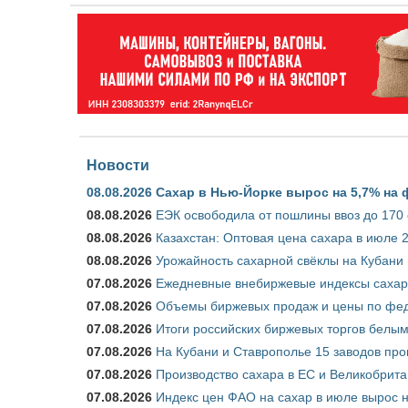
Новости
08.08.2026
Сахар в Нью-Йорке вырос на 5,7% на 
08.08.2026
ЕЭК освободила от пошлины ввоз до 170
08.08.2026
Казахстан: Оптовая цена сахара в июле 
08.08.2026
Урожайность сахарной свёклы на Кубани п
07.08.2026
Ежедневные внебиржевые индексы сахара
07.08.2026
Объемы биржевых продаж и цены по феде
07.08.2026
Итоги российских биржевых торгов белым 
07.08.2026
На Кубани и Ставрополье 15 заводов прои
07.08.2026
Производство сахара в ЕС и Великобрита
07.08.2026
Индекс цен ФАО на сахар в июле вырос 