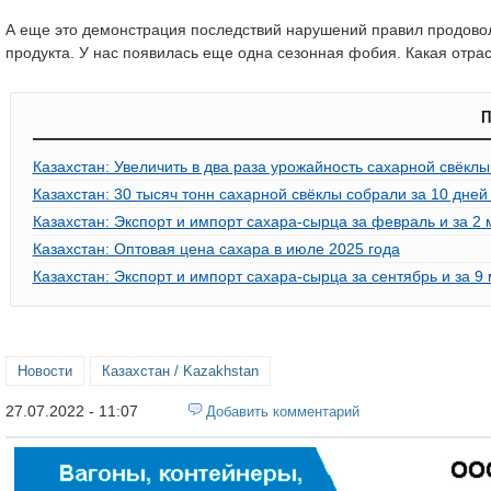
А еще это демонстрация последствий нарушений правил продово
продукта. У нас появилась еще одна сезонная фобия. Какая отрас
П
Казахстан: Увеличить в два раза урожайность сахарной свёкл
Казахстан: 30 тысяч тонн сахарной свёклы собрали за 10 дне
Казахстан: Экспорт и импорт сахара-сырца за февраль и за 2 
Казахстан: Оптовая цена сахара в июле 2025 года
Казахстан: Экспорт и импорт сахара-сырца за сентябрь и за 9
Новости
Казахстан / Kazakhstan
27.07.2022 - 11:07
Добавить комментарий