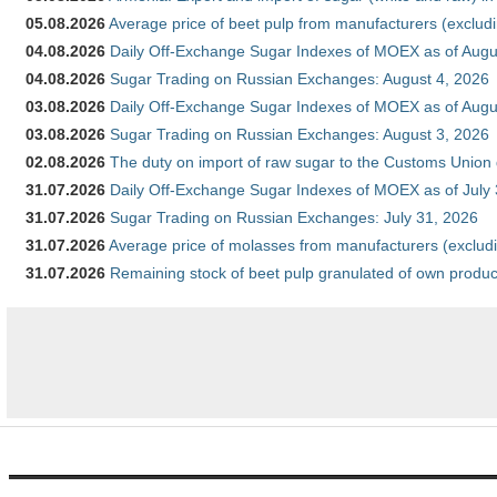
05.08.2026
Average price of beet pulp from manufacturers (exclud
04.08.2026
Daily Off-Exchange Sugar Indexes of MOEX as of Augu
04.08.2026
Sugar Trading on Russian Exchanges: August 4, 2026
03.08.2026
Daily Off-Exchange Sugar Indexes of MOEX as of Augu
03.08.2026
Sugar Trading on Russian Exchanges: August 3, 2026
02.08.2026
The duty on import of raw sugar to the Customs Union
31.07.2026
Daily Off-Exchange Sugar Indexes of MOEX as of July
31.07.2026
Sugar Trading on Russian Exchanges: July 31, 2026
31.07.2026
Average price of molasses from manufacturers (exclud
31.07.2026
Remaining stock of beet pulp granulated of own produc