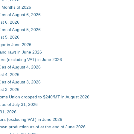
ix Months of 2026
 as of August 6, 2026
st 6, 2026
 as of August 5, 2026
st 5, 2026
gar in June 2026
 and raw) in June 2026
ers (excluding VAT) in June 2026
 as of August 4, 2026
st 4, 2026
 as of August 3, 2026
st 3, 2026
stoms Union dropped to $240/MT in August 2026
as of July 31, 2026
 31, 2026
ers (excluding VAT) in June 2026
 own production as of at the end of June 2026