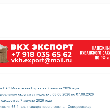
 ПАО Московская Биржа на 7 августа 2026 года
ральным округам за неделю с 03.08.2026 по 07.08.2026
сахаром за 7 августа 2026 года
звели 65,4 тыс. т сахара нового сезона - Союзроссахар