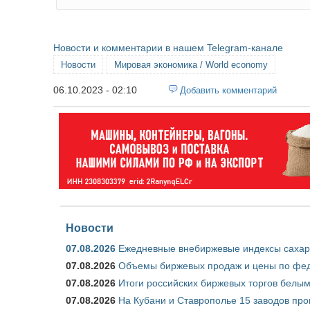
Новости и комментарии в нашем Telegram-канале
Новости
Мировая экономика / World economy
06.10.2023 - 02:10
Добавить комментарий
Новости
07.08.2026
Ежедневные внебиржевые индексы сахара
07.08.2026
Объемы биржевых продаж и цены по феде
07.08.2026
Итоги российских биржевых торгов белым 
07.08.2026
На Кубани и Ставрополье 15 заводов прои