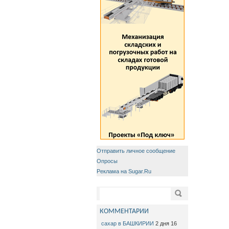
Отправить личное сообщение
Опросы
Реклама на Sugar.Ru
Форма поиска
Поиск
КОММЕНТАРИИ
сахар в БАШКИРИИ
2 дня 16