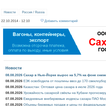
Новости
Россия / Russia
22.10.2014 - 12:10
Добавить комментарий
Новости
08.08.2026
Сахар в Нью-Йорке вырос на 5,7% на фоне сниж
08.08.2026
ЕЭК освободила от пошлины ввоз до 170 свеклоубо
08.08.2026
Казахстан: Оптовая цена сахара в июле 2026 года
08.08.2026
Урожайность сахарной свёклы на Кубани прогнозируе
07.08.2026
Ежедневные внебиржевые индексы сахара ПАО Моско
07.08.2026
Объемы биржевых продаж и цены по федеральным ок