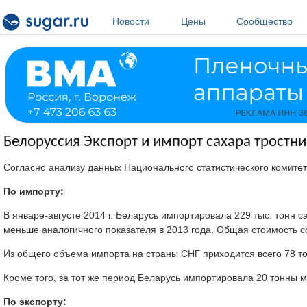
Перейти к основному содержанию
Новости
Цены
Сообщество
Белоруссия Экспорт и импорт сахара тростни
Согласно анализу данных Национального статистического комитет
По импорту:
В январе-августе 2014 г. Беларусь импортировала 229 тыс. тонн с
меньше аналогичного показателя в 2013 года. Общая стоимость с
Из общего объема импорта на страны СНГ приходится всего 78 тон
Кроме того, за тот же период Беларусь импортировала 20 тонны м
По экспорту: