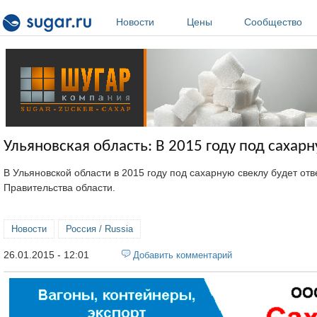
Перейти к основному содержанию
Новости
Цены
Сообщество
Ульяновская область: В 2015 году под сахарн
В Ульяновской области в 2015 году под сахарную свеклу будет от
Правительства области.
Новости
Россия / Russia
26.01.2015 - 12:01
Добавить комментарий