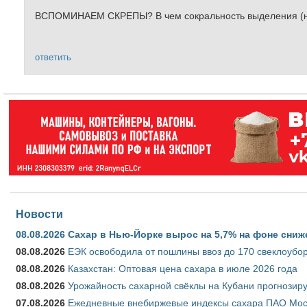
ВСПОМИНАЕМ СКРЕПЫ? В чем сокральность выделения (на
ответить
Новости
08.08.2026
Сахар в Нью-Йорке вырос на 5,7% на фоне сниж
08.08.2026
ЕЭК освободила от пошлины ввоз до 170 свеклоубо
08.08.2026
Казахстан: Оптовая цена сахара в июле 2026 года
08.08.2026
Урожайность сахарной свёклы на Кубани прогнозируе
07.08.2026
Ежедневные внебиржевые индексы сахара ПАО Моско