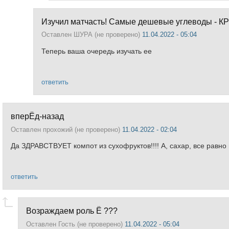
Изучил матчасть! Самые дешевые углеводы - 
Оставлен
ШУРА (не проверено)
11.04.2022 - 05:04
Теперь ваша очередь изучать ее
ответить
вперЁд-назад
Оставлен
прохожий (не проверено)
11.04.2022 - 02:04
Да ЗДРАВСТВУЕТ компот из сухофруктов!!!! А, сахар, все равно 
ответить
Возраждаем роль Ё ???
Оставлен
Гость (не проверено)
11.04.2022 - 05:04