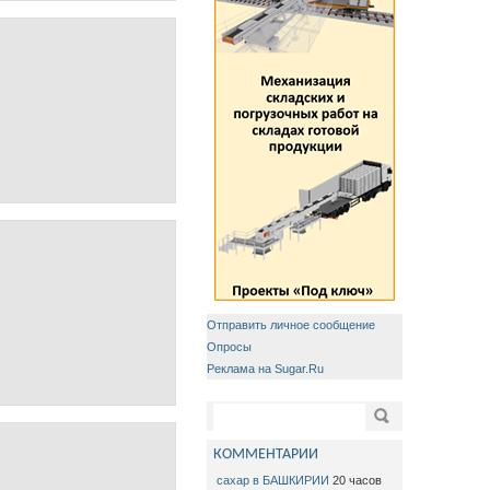
Отправить личное сообщение
Опросы
Реклама на Sugar.Ru
Форма поиска
Поиск
КОММЕНТАРИИ
сахар в БАШКИРИИ
20 часов