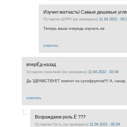
Изучил матчасть! Самые дешевые угл
Оставлен
ШУРА (не проверено)
11.04.2022 - 05:
Теперь ваша очередь изучать ее
ответить
вперЁд-назад
Оставлен
прохожий (не проверено)
11.04.2022 - 02:04
Да ЗДРАВСТВУЕТ компот из сухофруктов!!!! А, сахар,
ответить
Возраждаем роль Ё ???
Оставлен
Гость (не проверено)
11.04.2022 - 05:04