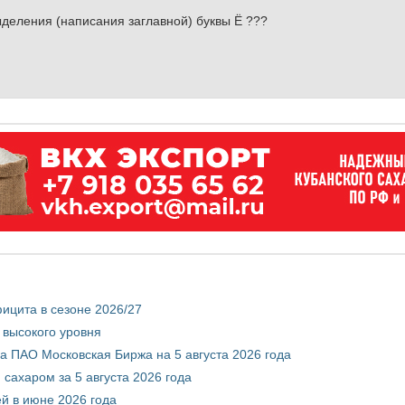
ления (написания заглавной) буквы Ё ???
ицита в сезоне 2026/27
 высокого уровня
 ПАО Московская Биржа на 5 августа 2026 года
сахаром за 5 августа 2026 года
ей в июне 2026 года