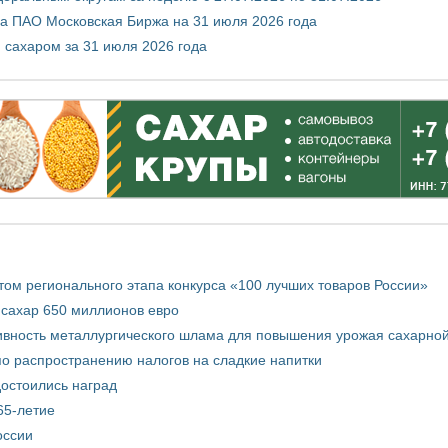
а ПАО Московская Биржа на 31 июля 2026 года
 сахаром за 31 июля 2026 года
том регионального этапа конкурса «100 лучших товаров России»
 сахар 650 миллионов евро
вность металлургического шлама для повышения урожая сахарной
о распространению налогов на сладкие напитки
достоились наград
65-летие
оссии