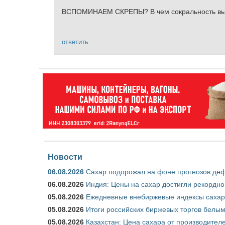
ВСПОМИНАЕМ СКРЕПЫ? В чем сокральность выде
ответить
Новости
06.08.2026
Сахар подорожал на фоне прогнозов деф
06.08.2026
Индия: Цены на сахар достигли рекордно
05.08.2026
Ежедневные внебиржевые индексы сахара
05.08.2026
Итоги российских биржевых торгов белым 
05.08.2026
Казахстан: Цена сахара от производител