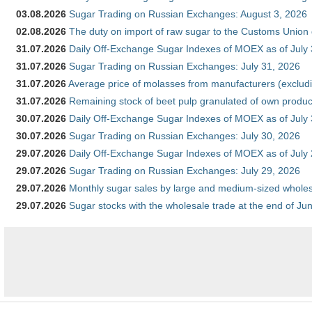
03.08.2026
Sugar Trading on Russian Exchanges: August 3, 2026
02.08.2026
The duty on import of raw sugar to the Customs Union
31.07.2026
Daily Off-Exchange Sugar Indexes of MOEX as of July
31.07.2026
Sugar Trading on Russian Exchanges: July 31, 2026
31.07.2026
Average price of molasses from manufacturers (exclud
31.07.2026
Remaining stock of beet pulp granulated of own produc
30.07.2026
Daily Off-Exchange Sugar Indexes of MOEX as of July
30.07.2026
Sugar Trading on Russian Exchanges: July 30, 2026
29.07.2026
Daily Off-Exchange Sugar Indexes of MOEX as of July
29.07.2026
Sugar Trading on Russian Exchanges: July 29, 2026
29.07.2026
Monthly sugar sales by large and medium-sized wholesa
29.07.2026
Sugar stocks with the wholesale trade at the end of Ju