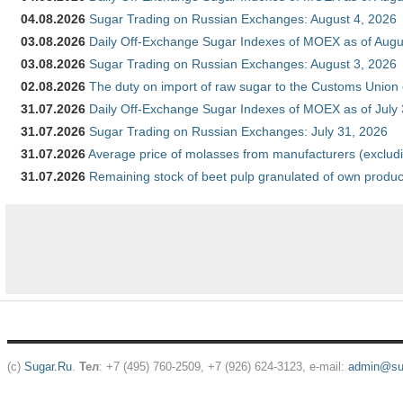
04.08.2026
Sugar Trading on Russian Exchanges: August 4, 2026
03.08.2026
Daily Off-Exchange Sugar Indexes of MOEX as of Augu
03.08.2026
Sugar Trading on Russian Exchanges: August 3, 2026
02.08.2026
The duty on import of raw sugar to the Customs Union
31.07.2026
Daily Off-Exchange Sugar Indexes of MOEX as of July
31.07.2026
Sugar Trading on Russian Exchanges: July 31, 2026
31.07.2026
Average price of molasses from manufacturers (exclud
31.07.2026
Remaining stock of beet pulp granulated of own produc
(c)
Sugar.Ru
.
Тел
: +7 (495) 760-2509, +7 (926) 624-3123, e-mail:
admin@sug