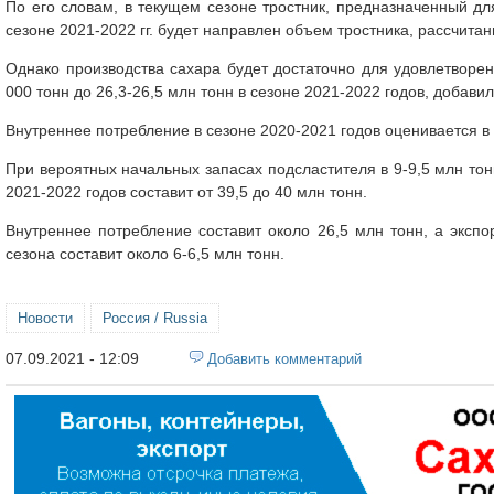
По его словам, в текущем сезоне тростник, предназначенный дл
сезоне 2021-2022 гг. будет направлен объем тростника, рассчитан
Однако производства сахара будет достаточно для удовлетворени
000 тонн до 26,3-26,5 млн тонн в сезоне 2021-2022 годов, добавил
Внутреннее потребление в сезоне 2020-2021 годов оценивается в 
При вероятных начальных запасах подсластителя в 9-9,5 млн то
2021-2022 годов составит от 39,5 до 40 млн тонн.
Внутреннее потребление составит около 26,5 млн тонн, а эксп
сезона составит около 6-6,5 млн тонн.
Новости
Россия / Russia
07.09.2021 - 12:09
Добавить комментарий