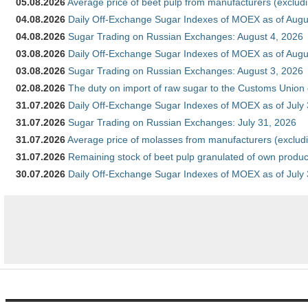
05.08.2026
Average price of beet pulp from manufacturers (exclud
04.08.2026
Daily Off-Exchange Sugar Indexes of MOEX as of Augu
04.08.2026
Sugar Trading on Russian Exchanges: August 4, 2026
03.08.2026
Daily Off-Exchange Sugar Indexes of MOEX as of Augu
03.08.2026
Sugar Trading on Russian Exchanges: August 3, 2026
02.08.2026
The duty on import of raw sugar to the Customs Union
31.07.2026
Daily Off-Exchange Sugar Indexes of MOEX as of July
31.07.2026
Sugar Trading on Russian Exchanges: July 31, 2026
31.07.2026
Average price of molasses from manufacturers (exclud
31.07.2026
Remaining stock of beet pulp granulated of own produc
30.07.2026
Daily Off-Exchange Sugar Indexes of MOEX as of July