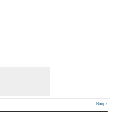
Вверх