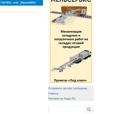
Отправить личное сообщение
Опросы
Реклама на Sugar.Ru
Форма поиска
Поиск