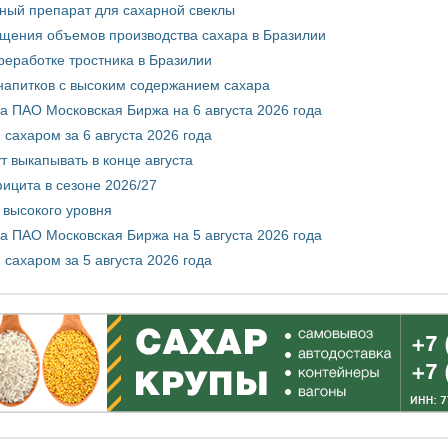
ный препарат для сахарной свеклы
ащения объемов производства сахара в Бразилии
реработке тростника в Бразилии
 напитков с высоким содержанием сахара
 ПАО Московская Биржа на 6 августа 2026 года
сахаром за 6 августа 2026 года
т выкапывать в конце августа
ицита в сезоне 2026/27
 высокого уровня
 ПАО Московская Биржа на 5 августа 2026 года
сахаром за 5 августа 2026 года