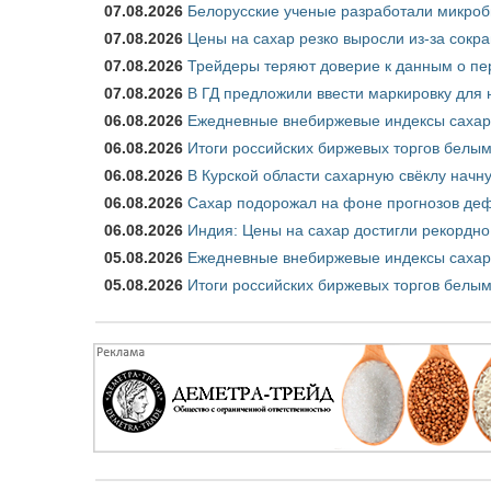
07.08.2026
Белорусские ученые разработали микроб
07.08.2026
Цены на сахар резко выросли из-за сокр
07.08.2026
Трейдеры теряют доверие к данным о пе
07.08.2026
В ГД предложили ввести маркировку для
06.08.2026
Ежедневные внебиржевые индексы сахара
06.08.2026
Итоги российских биржевых торгов белым 
06.08.2026
В Курской области сахарную свёклу начну
06.08.2026
Сахар подорожал на фоне прогнозов деф
06.08.2026
Индия: Цены на сахар достигли рекордно
05.08.2026
Ежедневные внебиржевые индексы сахара
05.08.2026
Итоги российских биржевых торгов белым 