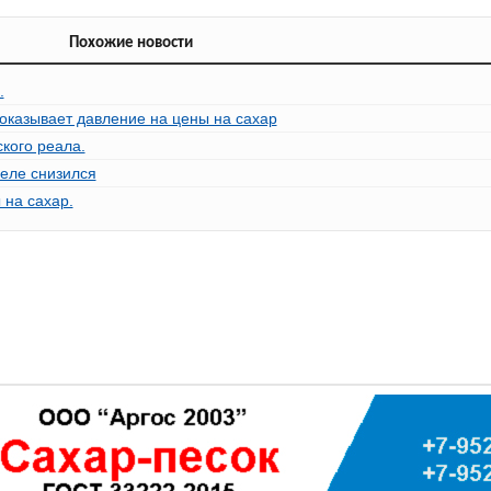
Похожие новости
.
оказывает давление на цены на сахар
кого реала.
еле снизился
 на сахар.