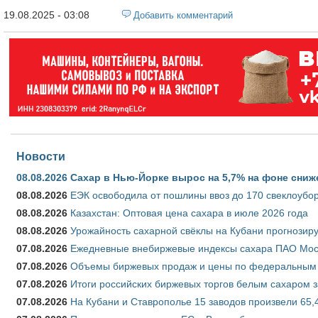
19.08.2025 - 03:08
Добавить комментарий
Новости
08.08.2026
Сахар в Нью-Йорке вырос на 5,7% на фоне сниж
08.08.2026
ЕЭК освободила от пошлины ввоз до 170 свеклоубо
08.08.2026
Казахстан: Оптовая цена сахара в июле 2026 года
08.08.2026
Урожайность сахарной свёклы на Кубани прогнозируе
07.08.2026
Ежедневные внебиржевые индексы сахара ПАО Моско
07.08.2026
Объемы биржевых продаж и цены по федеральным ок
07.08.2026
Итоги российских биржевых торгов белым сахаром за
07.08.2026
На Кубани и Ставрополье 15 заводов произвели 65,4