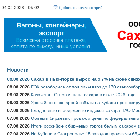
04.02.2026 - 05:02
Добавить комментарий
Новости
08.08.2026
Сахар в Нью-Йорке вырос на 5,7% на фоне сниж
08.08.2026
ЕЭК освободила от пошлины ввоз до 170 свеклоубо
08.08.2026
Казахстан: Оптовая цена сахара в июле 2026 года
08.08.2026
Урожайность сахарной свёклы на Кубани прогнозируе
07.08.2026
Ежедневные внебиржевые индексы сахара ПАО Моско
07.08.2026
Объемы биржевых продаж и цены по федеральным ок
07.08.2026
Итоги российских биржевых торгов белым сахаром за
07.08.2026
На Кубани и Ставрополье 15 заводов произвели 65,4