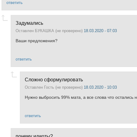
ответить
Задумались
Оставлен
БУКАШКА (не проверено)
18.03.2020 - 07:03
Ваши предложения?
ответить
Сложно сформулировать
Оставлен
Гость (не проверено)
18.03.2020 - 10:03
Нужно выбросить 99% мата, а все слова что остались не
ответить
почему идиоты?