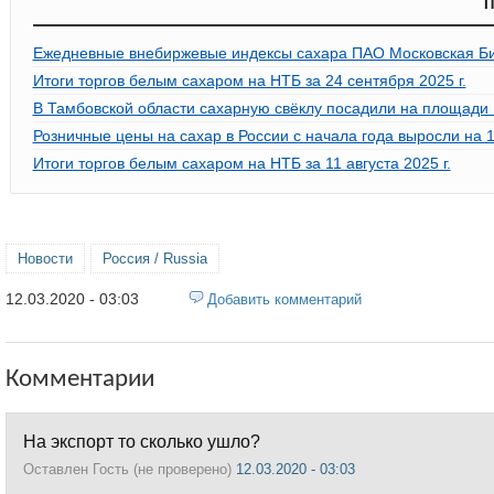
П
Ежедневные внебиржевые индексы сахара ПАО Московская Би
Итоги торгов белым сахаром на НТБ за 24 сентября 2025 г.
В Тамбовской области сахарную свёклу посадили на площади 1
Розничные цены на сахар в России с начала года выросли на 
Итоги торгов белым сахаром на НТБ за 11 августа 2025 г.
Новости
Россия / Russia
12.03.2020 - 03:03
Добавить комментарий
Комментарии
На экспорт то сколько ушло?
Оставлен
Гость (не проверено)
12.03.2020 - 03:03