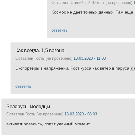
Оставлен
Стивийный Виконт (не проверено)
Космос не дает точных данных. Там еще
ответить
Как всегда. 1,5 вагона
Оставлен
Гость (не проверено)
13.03.2020 - 11:03
Экспортеры в напряжении. Рост курса как ветер в паруса ))
ответить
Белорусы молодцы
Оставлен
Гость (не проверено)
13.03.2020 - 08:03
активизировались, ловят удачный момент