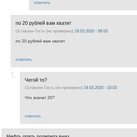
ответить
по 20 рублей вам хватит
Оставлен
Гость (не проверено)
19.03.2020 - 08:03
по 20 рублей вам хватит
ответить
Чегой то?
Оставлен
Гость (не проверено)
19.03.2020 - 10:03
Что значит 20?
ответить
Нефть опять полетела вниз