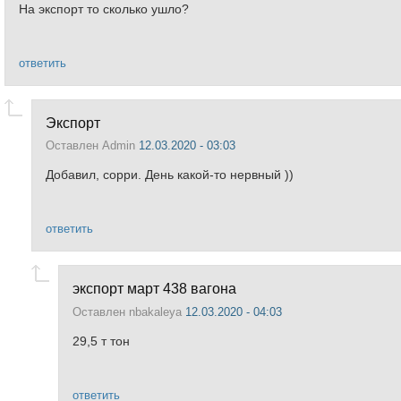
На экспорт то сколько ушло?
ответить
Экспорт
Оставлен
Admin
12.03.2020 - 03:03
Добавил, сорри. День какой-то нервный ))
ответить
экспорт март 438 вагона
Оставлен
nbakaleya
12.03.2020 - 04:03
29,5 т тон
ответить