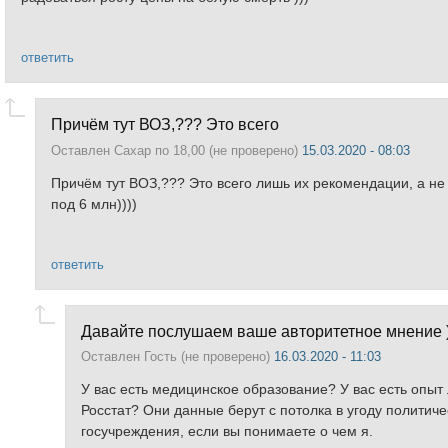
ответить
Причём тут ВОЗ,??? Это всего
Оставлен
Сахар по 18,00 (не проверено)
15.03.2020 - 08:03
Причём тут ВОЗ,??? Это всего лишь их рекомендации, а не 
под 6 млн))))
ответить
Давайте послушаем ваше авторитетное мнение )
Оставлен
Гость (не проверено)
16.03.2020 - 11:03
У вас есть медицинское образование? У вас есть опыт
Росстат? Они данные берут с потолка в угоду политиче
госучреждения, если вы понимаете о чем я.