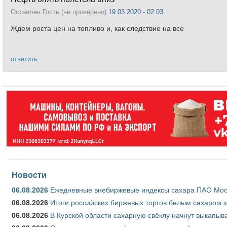
Оставлен
Гость (не проверено)
19.03.2020 - 02:03
Ждем роста цен на топливо и, как следствие на все
ответить
Новости
06.08.2026
Ежедневные внебиржевые индексы сахара ПАО Моско
06.08.2026
Итоги российских биржевых торгов белым сахаром за
06.08.2026
В Курской области сахарную свёклу начнут выкапыва