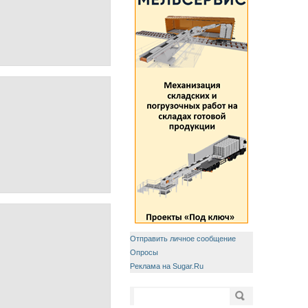
Отправить личное сообщение
Опросы
Реклама на Sugar.Ru
Форма поиска
Поиск