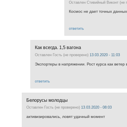
Оставлен
Стивийный Виконт (не 
Космос не дает точных данны
ответить
Как всегда. 1,5 вагона
Оставлен
Гость (не проверено)
13.03.2020 - 11:03
Экспортеры в напряжении. Рост курса как ветер 
ответить
Белорусы молодцы
Оставлен
Гость (не проверено)
13.03.2020 - 08:03
активизировались, ловят удачный момент