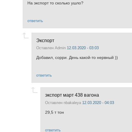
На экспорт то сколько ушло?
ответить
Экспорт
Оставлен
Admin
12.03.2020 - 03:03
Добавил, сорри. День какой-то нервный ))
ответить
экспорт март 438 вагона
Оставлен
nbakaleya
12.03.2020 - 04:03
29,5 т тон
ответить