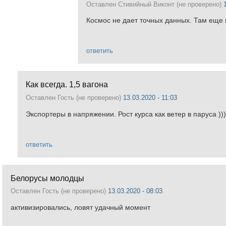
Оставлен
Стивийный Виконт (не проверено)
Космос не дает точных данных. Там еще
ответить
Как всегда. 1,5 вагона
Оставлен
Гость (не проверено)
13.03.2020 - 11:03
Экспортеры в напряжении. Рост курса как ветер в паруса ))
ответить
Белорусы молодцы
Оставлен
Гость (не проверено)
13.03.2020 - 08:03
активизировались, ловят удачный момент