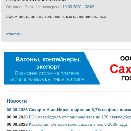
Оставлен
Гость (не проверено)
19.03.2020 - 02:03
Ждем роста цен на топливо и, как следствие на все
ответить
Новости
08.08.2026
Сахар в Нью-Йорке вырос на 5,7% на фоне сниж
08.08.2026
ЕЭК освободила от пошлины ввоз до 170 свеклоубо
08.08.2026
Казахстан: Оптовая цена сахара в июле 2026 года