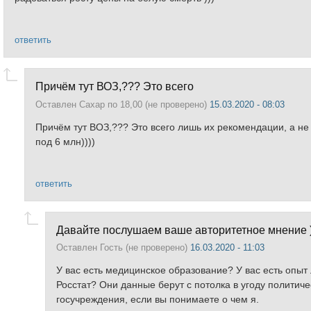
ответить
Причём тут ВОЗ,??? Это всего
Оставлен
Сахар по 18,00 (не проверено)
15.03.2020 - 08:03
Причём тут ВОЗ,??? Это всего лишь их рекомендации, а не 
под 6 млн))))
ответить
Давайте послушаем ваше авторитетное мнение )
Оставлен
Гость (не проверено)
16.03.2020 - 11:03
У вас есть медицинское образование? У вас есть опыт
Росстат? Они данные берут с потолка в угоду политиче
госучреждения, если вы понимаете о чем я.