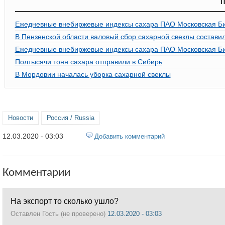
П
Ежедневные внебиржевые индексы сахара ПАО Московская Би
В Пензенской области валовый сбор сахарной свеклы составил
Ежедневные внебиржевые индексы сахара ПАО Московская Би
Полтысячи тонн сахара отправили в Сибирь
В Мордовии началась уборка сахарной свеклы
Новости
Россия / Russia
12.03.2020 - 03:03
Добавить комментарий
Комментарии
На экспорт то сколько ушло?
Оставлен
Гость (не проверено)
12.03.2020 - 03:03