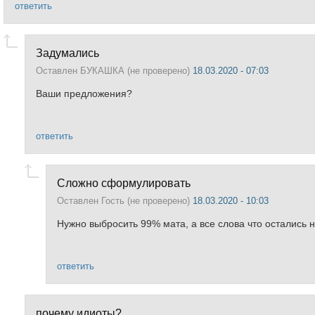
ответить
Задумались
Оставлен
БУКАШКА (не проверено)
18.03.2020 - 07:03
Ваши предложения?
ответить
Сложно сформулировать
Оставлен
Гость (не проверено)
18.03.2020 - 10:03
Нужно выбросить 99% мата, а все слова что остались не
ответить
почему идиоты?