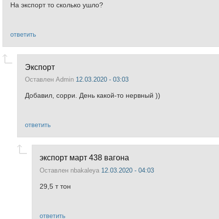
На экспорт то сколько ушло?
ответить
Экспорт
Оставлен
Admin
12.03.2020 - 03:03
Добавил, сорри. День какой-то нервный ))
ответить
экспорт март 438 вагона
Оставлен
nbakaleya
12.03.2020 - 04:03
29,5 т тон
ответить