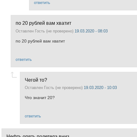
ответить
по 20 рублей вам хватит
Оставлен
Гость (не проверено)
19.03.2020 - 08:03
по 20 рублей вам хватит
ответить
Чегой то?
Оставлен
Гость (не проверено)
19.03.2020 - 10:03
Что значит 20?
ответить
Нефть опять полетела вниз