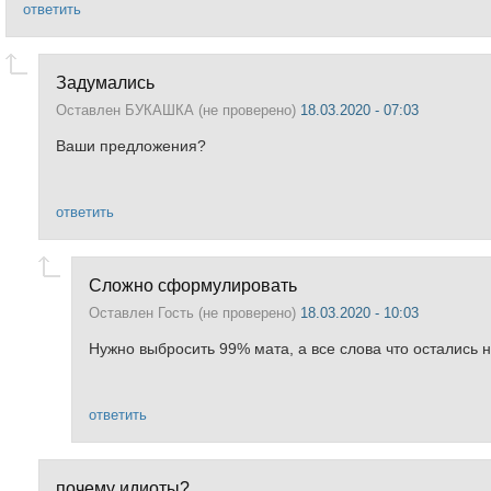
ответить
Задумались
Оставлен
БУКАШКА (не проверено)
18.03.2020 - 07:03
Ваши предложения?
ответить
Сложно сформулировать
Оставлен
Гость (не проверено)
18.03.2020 - 10:03
Нужно выбросить 99% мата, а все слова что остались не
ответить
почему идиоты?