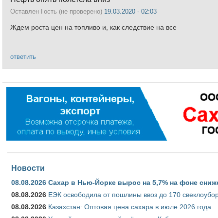
Оставлен
Гость (не проверено)
19.03.2020 - 02:03
Ждем роста цен на топливо и, как следствие на все
ответить
Новости
08.08.2026
Сахар в Нью-Йорке вырос на 5,7% на фоне сниж
08.08.2026
ЕЭК освободила от пошлины ввоз до 170 свеклоубо
08.08.2026
Казахстан: Оптовая цена сахара в июле 2026 года