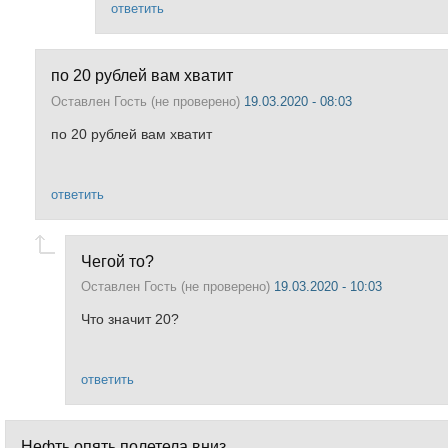
ответить
по 20 рублей вам хватит
Оставлен
Гость (не проверено)
19.03.2020 - 08:03
по 20 рублей вам хватит
ответить
Чегой то?
Оставлен
Гость (не проверено)
19.03.2020 - 10:03
Что значит 20?
ответить
Нефть опять полетела вниз