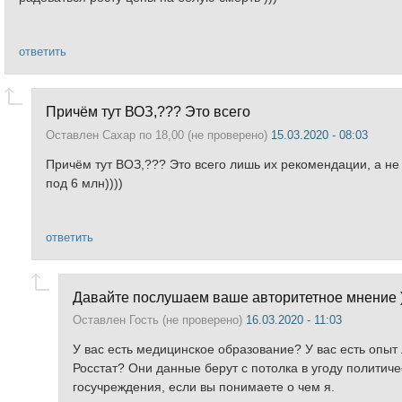
ответить
Причём тут ВОЗ,??? Это всего
Оставлен
Сахар по 18,00 (не проверено)
15.03.2020 - 08:03
Причём тут ВОЗ,??? Это всего лишь их рекомендации, а не 
под 6 млн))))
ответить
Давайте послушаем ваше авторитетное мнение )
Оставлен
Гость (не проверено)
16.03.2020 - 11:03
У вас есть медицинское образование? У вас есть опыт
Росстат? Они данные берут с потолка в угоду политиче
госучреждения, если вы понимаете о чем я.