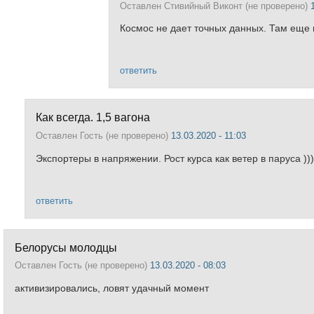
Оставлен
Стивийный Виконт (не проверено)
Космос не дает точных данных. Там еще
ответить
Как всегда. 1,5 вагона
Оставлен
Гость (не проверено)
13.03.2020 - 11:03
Экспортеры в напряжении. Рост курса как ветер в паруса ))
ответить
Белорусы молодцы
Оставлен
Гость (не проверено)
13.03.2020 - 08:03
активизировались, ловят удачный момент