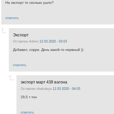
На экспорт то сколько ушло?
ответить
Экспорт
Оставлен
Admin
12.03.2020 - 03:03
Добавил, сорри. День какой-то нервный ))
ответить
экспорт март 438 вагона
Оставлен
nbakaleya
12.03.2020 - 04:03
29,5 т тон
ответить