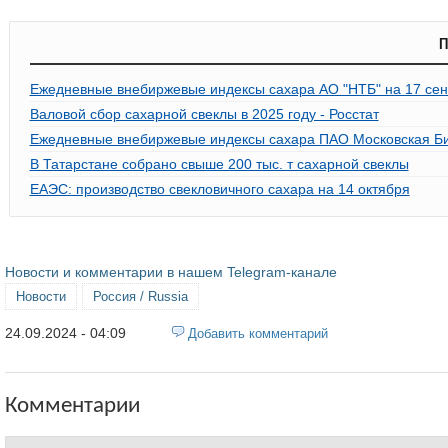
П
Ежедневные внебиржевые индексы сахара АО "НТБ" на 17 сен
Валовой сбор сахарной свеклы в 2025 году - Росстат
Ежедневные внебиржевые индексы сахара ПАО Московская Бир
В Татарстане собрано свыше 200 тыс. т сахарной свеклы
ЕАЭС: производство свекловичного сахара на 14 октября
Новости и комментарии в нашем Telegram-канале
Новости
Россия / Russia
24.09.2024 - 04:09
Добавить комментарий
Комментарии