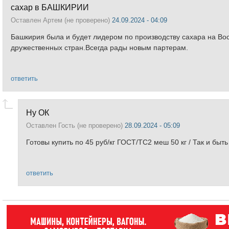
сахар в БАШКИРИИ
Оставлен
Артем (не проверено)
24.09.2024 - 04:09
Башкирия была и будет лидером по производству сахара на Вос
дружественных стран.Всегда рады новым партерам.
ответить
Ну ОК
Оставлен
Гость (не проверено)
28.09.2024 - 05:09
Готовы купить по 45 руб/кг ГОСТ/ТС2 меш 50 кг / Так и быт
ответить