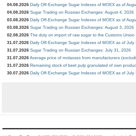
04.08.2026
Daily Off-Exchange Sugar Indexes of MOEX as of Augu
04.08.2026
Sugar Trading on Russian Exchanges: August 4, 2026
03.08.2026
Daily Off-Exchange Sugar Indexes of MOEX as of Augu
03.08.2026
Sugar Trading on Russian Exchanges: August 3, 2026
02.08.2026
The duty on import of raw sugar to the Customs Union
31.07.2026
Daily Off-Exchange Sugar Indexes of MOEX as of July
31.07.2026
Sugar Trading on Russian Exchanges: July 31, 2026
31.07.2026
Average price of molasses from manufacturers (exclud
31.07.2026
Remaining stock of beet pulp granulated of own produc
30.07.2026
Daily Off-Exchange Sugar Indexes of MOEX as of July