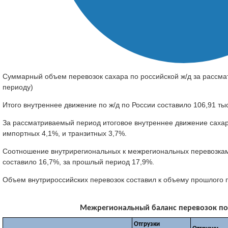
Суммарный объем перевозок сахара по российской ж/д за рассма
периоду)
Итого внутреннее движение по ж/д по России составило 106,91 тыс
За рассматриваемый период итоговое внутреннее движение сахар
импортных 4,1%, и транзитных 3,7%.
Соотношение внутрирегиональных к межрегиональных перевозкам 
составило 16,7%, за прошлый период 17,9%.
Объем внутрироссийских перевозок составил к объему прошлого 
Межрегиональный баланс перевозок по м
Отгрузки