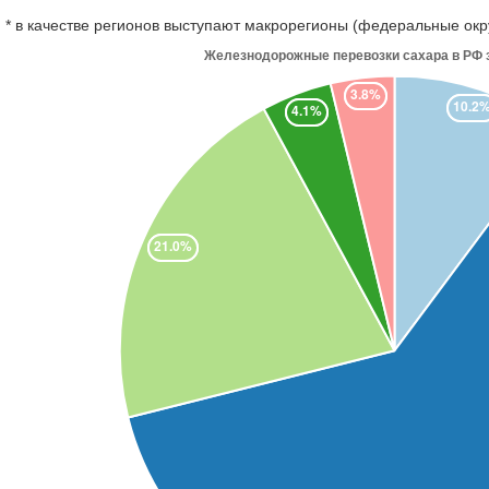
* в качестве регионов выступают макрорегионы (федеральные окр