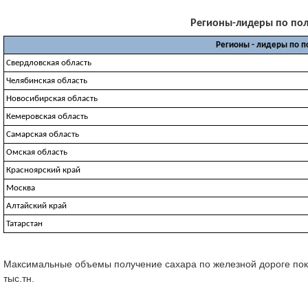
Регионы-лидеры по полу
Регионы - лидеры по 
Свердловская область
Челябинская область
Новосибирская область
Кемеровская область
Самарская область
Омская область
Красноярский край
Москва
Алтайский край
Татарстан
Максимальные объемы получение сахара по железной дороге показа
тыс.тн.