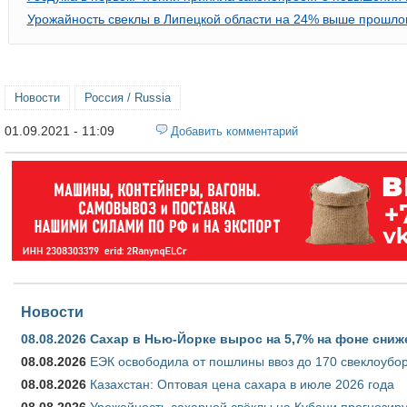
Урожайность свеклы в Липецкой области на 24% выше прошло
Новости
Россия / Russia
01.09.2021 - 11:09
Добавить комментарий
Новости
08.08.2026
Сахар в Нью-Йорке вырос на 5,7% на фоне сниж
08.08.2026
ЕЭК освободила от пошлины ввоз до 170 свеклоубо
08.08.2026
Казахстан: Оптовая цена сахара в июле 2026 года