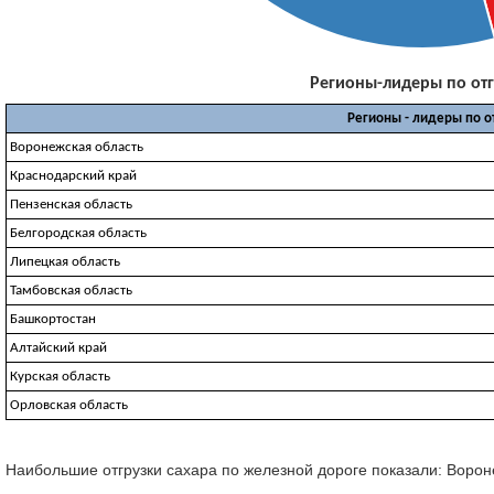
Регионы-лидеры по отгр
Регионы - лидеры по о
Воронежская область
Краснодарский край
Пензенская область
Белгородская область
Липецкая область
Тамбовская область
Башкортостан
Алтайский край
Курская область
Орловская область
Наибольшие отгрузки сахара по железной дороге показали: Воронежс