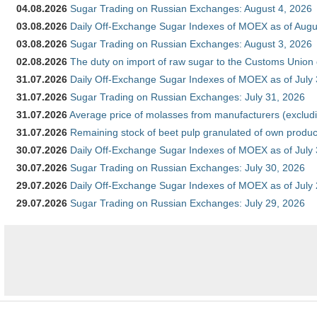
04.08.2026
Sugar Trading on Russian Exchanges: August 4, 2026
03.08.2026
Daily Off-Exchange Sugar Indexes of MOEX as of Augu
03.08.2026
Sugar Trading on Russian Exchanges: August 3, 2026
02.08.2026
The duty on import of raw sugar to the Customs Union
31.07.2026
Daily Off-Exchange Sugar Indexes of MOEX as of July
31.07.2026
Sugar Trading on Russian Exchanges: July 31, 2026
31.07.2026
Average price of molasses from manufacturers (exclud
31.07.2026
Remaining stock of beet pulp granulated of own produc
30.07.2026
Daily Off-Exchange Sugar Indexes of MOEX as of July
30.07.2026
Sugar Trading on Russian Exchanges: July 30, 2026
29.07.2026
Daily Off-Exchange Sugar Indexes of MOEX as of July
29.07.2026
Sugar Trading on Russian Exchanges: July 29, 2026